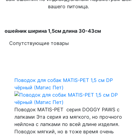
вашего питомца.
ошейник ширина 1,5см длина 30-43см
Сопутствующие товары
Поводок для собак MATIS-PET 1,5 см DP
чёрный (Матис Пет)
Поводок MATIS-PET серия DOGGY PAWS с
лапками Эта серия из мягкого, но прочного
нейлона с лапками по всей длине изделия.
Поводок мягкий, но в тоже время очень