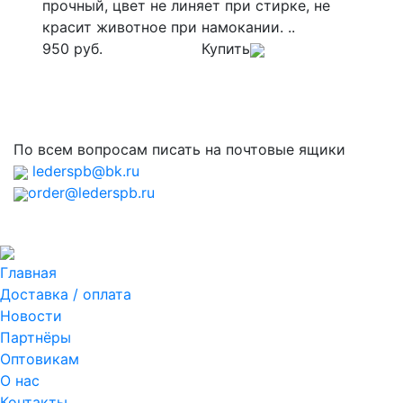
прочный, цвет не линяет при стирке, не
красит животное при намокании. ..
950 руб.
Купить
По всем вопросам писать на почтовые ящики
lederspb@bk.ru
order@lederspb.ru
Главная
Доставка / оплата
Новости
Партнёры
Оптовикам
О нас
Контакты