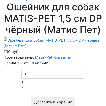
Ошейник для собак
MATIS-PET 1,5 см DP
чёрный (Матис Пет)
700 руб.
Производитель:
Matis-Pet Хорватия
Наличие:
Есть в наличии
+
-
Добавить в корзину