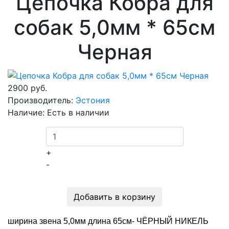
Цепочка Кобра для
собак 5,0мм * 65см
Черная
2900 руб.
Производитель:
Эстония
Наличие:
Есть в наличии
+
-
Добавить в корзину
ширина звена 5,0мм длина 65см- ЧЁРНЫЙ НИКЕЛЬ