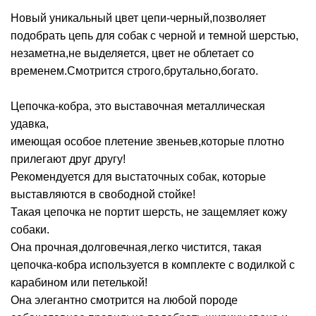
Новый уникальный цвет цепи-черный,позволяет
подобрать цепь для собак с черной и темной шерстью,
незаметна,не выделяется, цвет не облетает со
временем.Смотрится строго,брутально,богато.
Цепочка-кобра, это выставочная металлическая
удавка,
имеющая особое плетение звеньев,которые плотно
прилегают друг другу!
Рекомендуется для выстаточных собак, которые
выставляются в свободной стойке!
Такая цепочка не портит шерсть, не защемляет кожу
собаки.
Она прочная,долговечная,легко чистится, такая
цепочка-кобра используется в комплекте с водилкой с
карабином или петелькой!
Она элегантно смотрится на любой породе