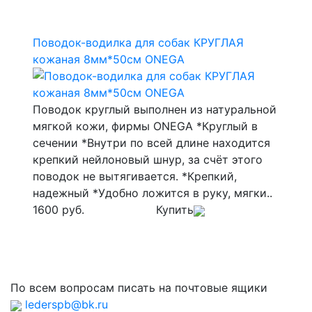
Поводок-водилка для собак КРУГЛАЯ
кожаная 8мм*50см ONEGA
Поводок круглый выполнен из натуральной
мягкой кожи, фирмы ONEGA *Круглый в
сечении *Внутри по всей длине находится
крепкий нейлоновый шнур, за счёт этого
поводок не вытягивается. *Крепкий,
надежный *Удобно ложится в руку, мягки..
1600 руб.
Купить
По всем вопросам писать на почтовые ящики
lederspb@bk.ru