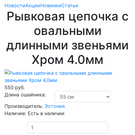
Новости
Акции
Новинки
Статьи
Рывковая цепочка с
овальными
длинными звеньями
Хром 4.0мм
550 руб.
Длина ошейника:
Производитель:
Эстония
Наличие:
Есть в наличии