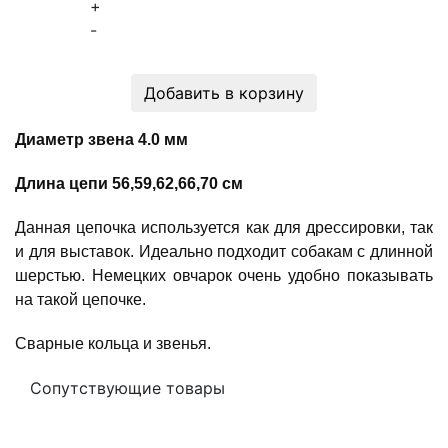
+
-
Добавить в корзину
Диаметр звена 4.0 мм
Длина цепи 56,59,62,66,70 cм
Данная цепочка используется как для дрессировки, так
и для выставок. Идеально подходит собакам с длинной
шерстью. Немецких овчарок очень удобно показывать
на такой цепочке.
Сварные кольца и звенья.
Сопутствующие товары