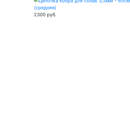
2300 руб.