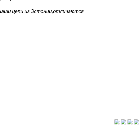
наши цепи из Эстонии,отличаются