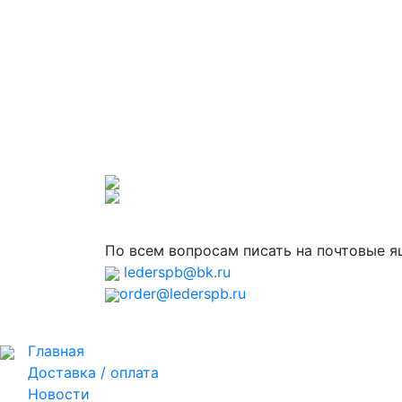
По всем вопросам писать на почтовые 
lederspb@bk.ru
order@lederspb.ru
Главная
Доставка / оплата
Новости