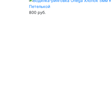
800 руб.