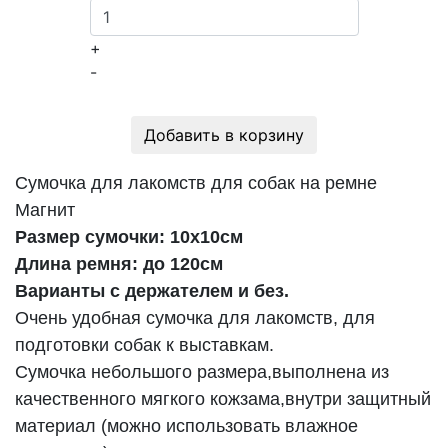
+
-
Добавить в корзину
Сумочка для лакомств для собак на ремне
Магнит
Размер сумочки: 10х10см
Длина ремня: до 120см
Варианты с держателем и без.
Очень удобная сумочка для лакомств, для
подготовки собак к выставкам.
Сумочка небольшого размера,выполнена из
качественного мягкого кожзама,внутри защитный
материал (можно использовать влажное