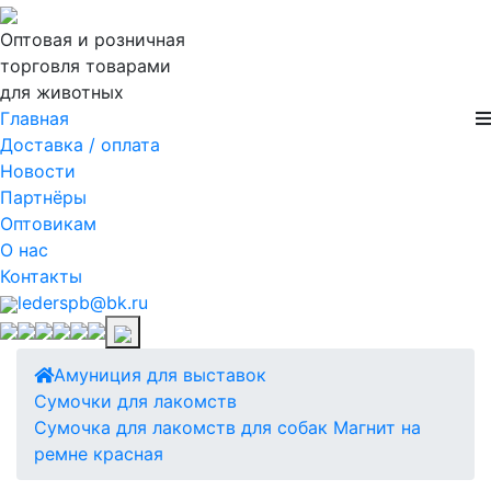
Оптовая и розничная
торговля товарами
для животных
Главная
Доставка / оплата
Новости
Партнёры
Оптовикам
О нас
Контакты
lederspb@bk.ru
Амуниция для выставок
Сумочки для лакомств
Сумочка для лакомств для собак Магнит на
ремне красная