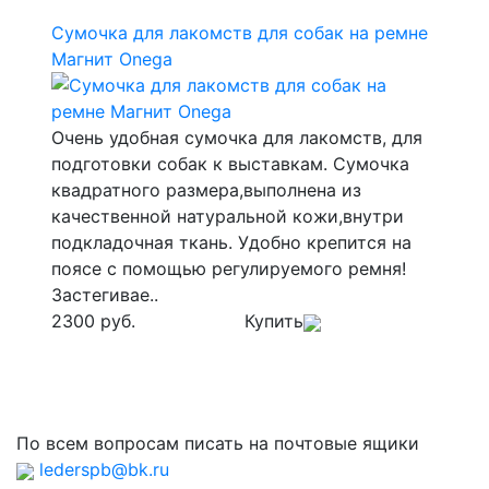
Сумочка для лакомств для собак на ремне
Магнит Onega
Очень удобная сумочка для лакомств, для
подготовки собак к выставкам. Сумочка
квадратного размера,выполнена из
качественной натуральной кожи,внутри
подкладочная ткань. Удобно крепится на
поясе с помощью регулируемого ремня!
Застегивае..
2300 руб.
Купить
По всем вопросам писать на почтовые ящики
lederspb@bk.ru