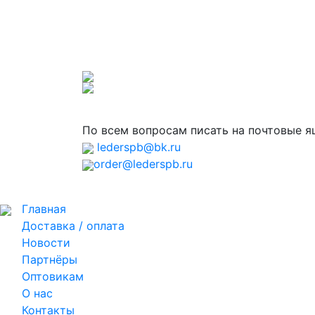
По всем вопросам писать на почтовые 
lederspb@bk.ru
order@lederspb.ru
Главная
Доставка / оплата
Новости
Партнёры
Оптовикам
О нас
Контакты