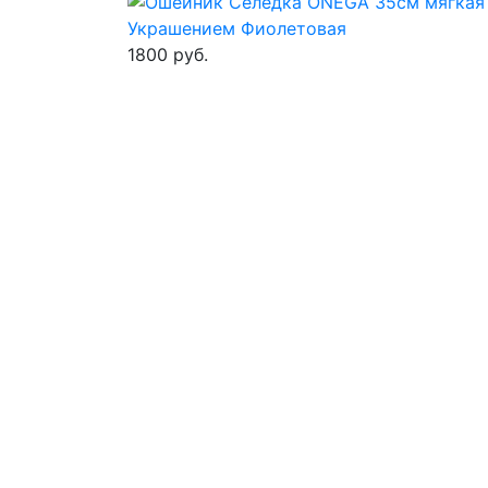
1800 руб.