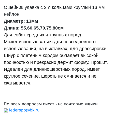
Ошейник-удавка с 2-я кольцами круглый 13 мм
нейлон
Диаметр: 13мм
Длина: 55,60,65,70,75,80см
Для собак средних и крупных пород.
Может использоваться для повседневного
использования, на выставках, для дрессировки.
Шнур с плетёным кордом обладает высокой
прочностью и прекрасно держит форму. Прошит.
Идеален для длинношерстных пород, имеет
круглое сечение, шерсть не сминается и не
скатывается.
По всем вопросам писать на почтовые ящики
lederspb@bk.ru