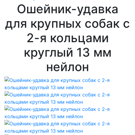
Ошейник-удавка
для крупных собак с
2-я кольцами
круглый 13 мм
нейлон