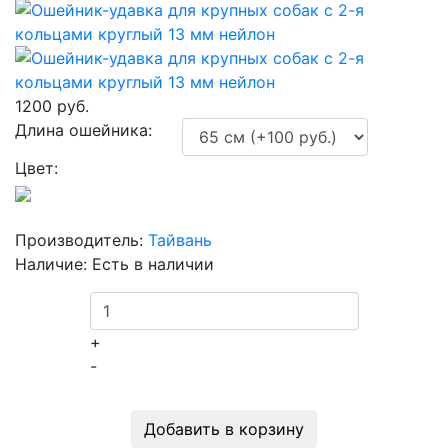
1200 руб.
Длина ошейника:
Цвет:
Производитель:
Тайвань
Наличие:
Есть в наличии
+
-
Добавить в корзину