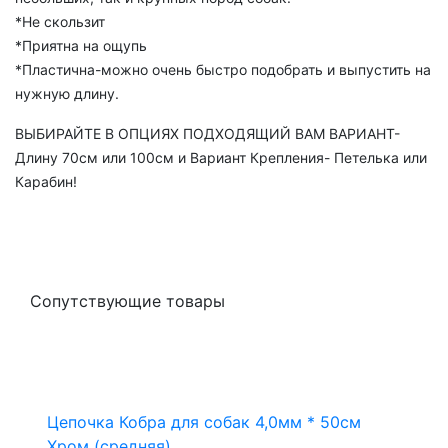
*Не скользит
*Приятна на ощупь
*Пластична-можно очень быстро подобрать и выпустить на
нужную длину.
ВЫБИРАЙТЕ В ОПЦИЯХ ПОДХОДЯЩИЙ ВАМ ВАРИАНТ-
Длину 70см или 100см и Вариант Крепления- Петелька или
Карабин!
Сопутствующие товары
Цепочка Кобра для собак 4,0мм * 50см
Хром (средняя)