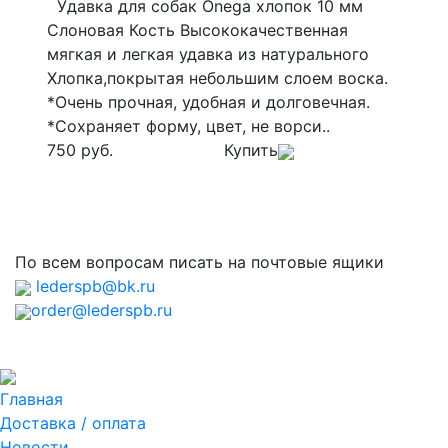
Удавка для собак Onega хлопок 10 мм
Слоновая Кость Высококачественная
мягкая и легкая удавка из натурального
Хлопка,покрытая небольшим слоем воска.
*Очень прочная, удобная и долговечная.
*Сохраняет форму, цвет, не ворси..
750 руб.
Купить
По всем вопросам писать на почтовые ящики
lederspb@bk.ru
order@lederspb.ru
Главная
Доставка / оплата
Новости