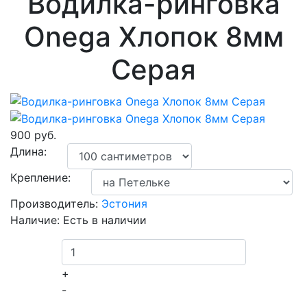
Водилка-ринговка
Onega Хлопок 8мм
Серая
900 руб.
Длина:
Крепление:
Производитель:
Эстония
Наличие:
Есть в наличии
+
-