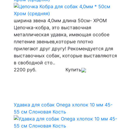
ширина звена 4,0мм длина 50см- ХРОМ
Цепочка-кобра, это выставочная
металлическая удавка, имеющая особое
плетение звеньев,которые плотно
прилегают друг другу! Рекомендуется для
выставочных собак, которые выставляются
в свободной сто..
2200 руб.
Купить
Удавка для собак Onega хлопок 10 мм 45-
55 см Слоновая Кость