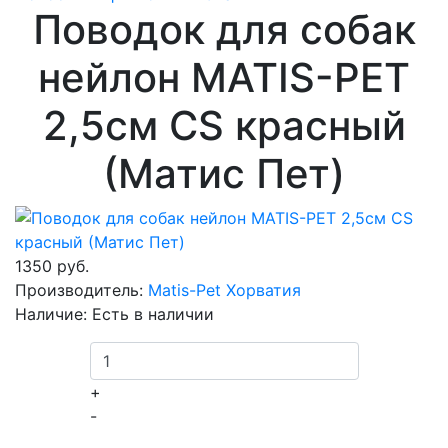
Поводок для собак
нейлон MATIS-PET
2,5см CS красный
(Матис Пет)
1350 руб.
Производитель:
Matis-Pet Хорватия
Наличие:
Есть в наличии
+
-