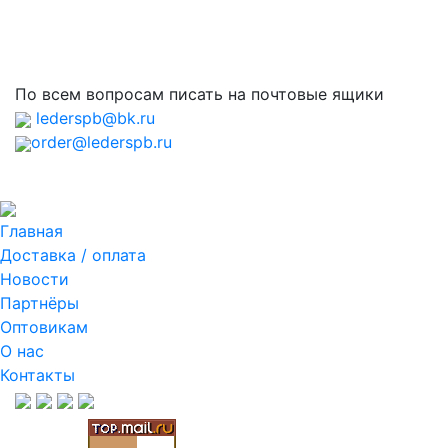
По всем вопросам писать на почтовые ящики
lederspb@bk.ru
order@lederspb.ru
Главная
Доставка / оплата
Новости
Партнёры
Оптовикам
О нас
Контакты