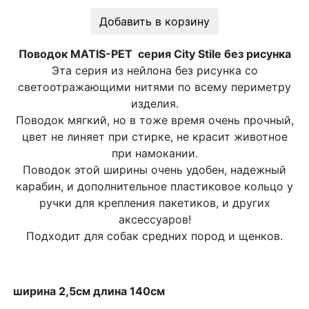
Добавить в корзину
Поводок MATIS-PET серия City Stile без рисунка
Эта серия из нейлона без рисунка со
светоотражающими нитями по всему периметру
изделия.
Поводок мягкий, но в тоже время очень прочный,
цвет не линяет при стирке, не красит животное
при намокании.
Поводок этой ширины очень удобен, надежный
карабин, и дополнительное пластиковое кольцо у
ручки для крепления пакетиков, и других
аксессуаров!
Подходит для собак средних пород и щенков.
ширина 2,5см длина 140см