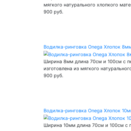
мягкого натурального хлопкого мате
900 руб.
Водилка-ринговка Onega Хлопок 8м
Ширина 8мм длина 70см и 100см с п
изготовлена из мягкого натуральног
900 руб.
Водилка-ринговка Onega Хлопок 10м
Ширина 10мм длина 70см и 100см с 