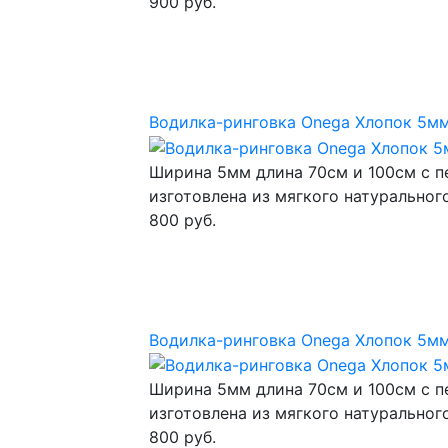
900 руб.
Водилка-ринговка Onega Хлопок 5мм
Ширина 5мм длина 70см и 100см с п
изготовлена из мягкого натуральног
800 руб.
Водилка-ринговка Onega Хлопок 5мм
Ширина 5мм длина 70см и 100см с п
изготовлена из мягкого натуральног
800 руб.