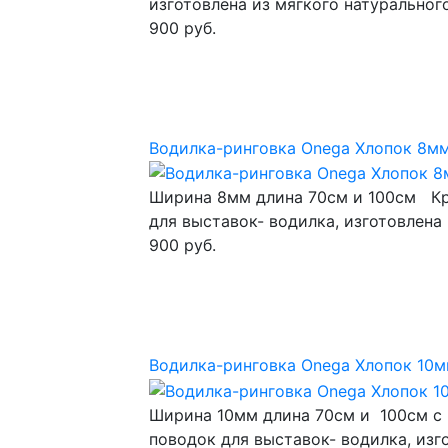
изготовлена из мягкого натуральног
900 руб.
Водилка-ринговка Onega Хлопок 8мм
Ширина 8мм длина 70см и 100см Кр
для выставок- водилка, изготовлена
900 руб.
Водилка-ринговка Onega Хлопок 10м
Ширина 10мм длина 70см и 100см с к
поводок для выставок- водилка, изго