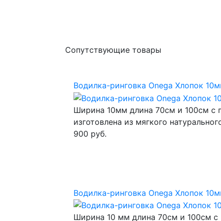
Сопутствующие товары
Водилка-ринговка Onega Хлопок 10м
Ширина 10мм длина 70см и 100см с 
изготовлена из мягкого натуральног
900 руб.
Водилка-ринговка Onega Хлопок 10м
Ширина 10 мм длина 70см и 100см с