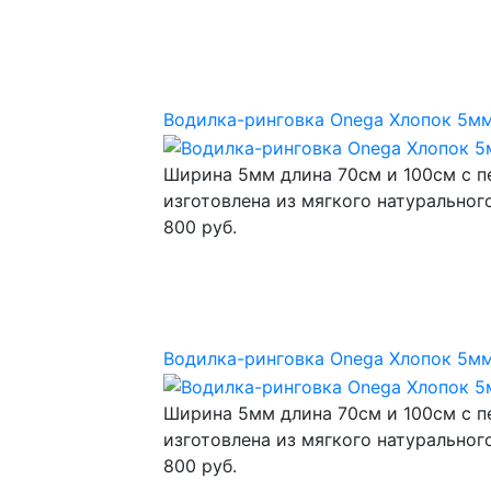
Водилка-ринговка Onega Хлопок 5мм
Ширина 5мм длина 70см и 100см с п
изготовлена из мягкого натуральног
800 руб.
Водилка-ринговка Onega Хлопок 5мм
Ширина 5мм длина 70см и 100см с п
изготовлена из мягкого натуральног
800 руб.