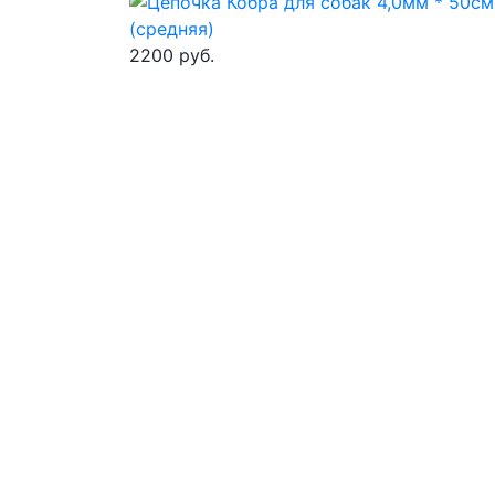
2200 руб.