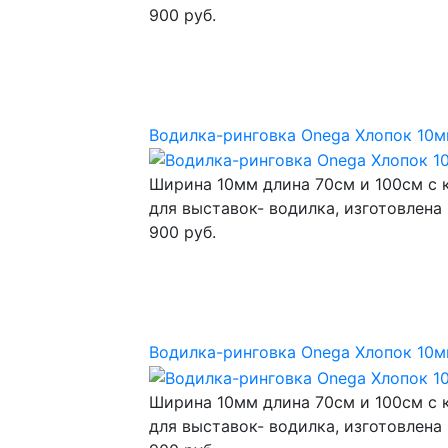
900 руб.
Водилка-ринговка Onega Хлопок 10м
Ширина 10мм длина 70см и 100см с 
для выставок- водилка, изготовлена
900 руб.
Водилка-ринговка Onega Хлопок 10м
Ширина 10мм длина 70см и 100см с 
для выставок- водилка, изготовлена 