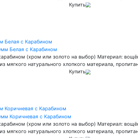
Купить
м Белая с Карабином
карабином (хром или золото на выбор) Материал: вощ
 из мягкого натурального хлопкого материала, пропита
Купить
м Коричневая с Карабином
карабином (хром или золото на выбор) Материал: вощ
из мягкого натурального хлопкого материала, пропитан