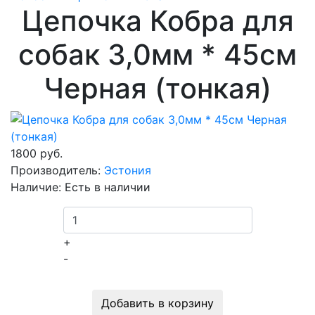
Цепочка Кобра для
собак 3,0мм * 45см
Черная (тонкая)
1800 руб.
Производитель:
Эстония
Наличие:
Есть в наличии
+
-
Добавить в корзину