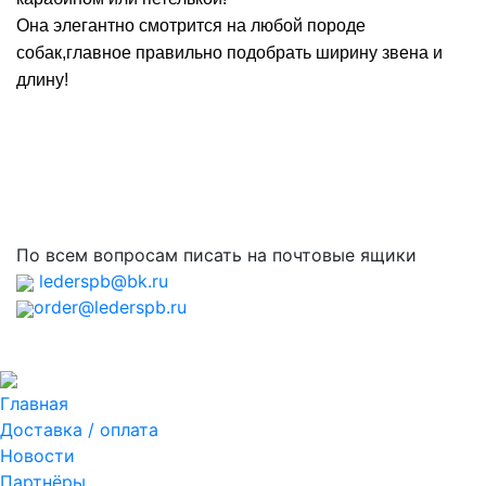
Она элегантно смотрится на любой породе
собак,главное правильно подобрать ширину звена и
длину!
По всем вопросам писать на почтовые ящики
lederspb@bk.ru
order@lederspb.ru
Главная
Доставка / оплата
Новости
Партнёры