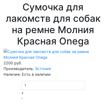
Сумочка для
лакомств для собак
на ремне Молния
Красная Onega
2200 руб.
Производитель:
Эстония
Наличие:
Есть в наличии
+
-