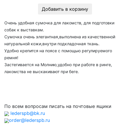
Добавить в корзину
Очень удобная сумочка для лакомств, для подготовки
собак к выставкам.
Сумочка очень элегантная,выполнена из качественной
натуральной кожи,внутри подкладочная ткань.
Удобно крепится на поясе с помощью регулируемого
ремня!
Застегивается на Молнию,удобно при работе в ринге,
лакомства не выскакивают при беге.
По всем вопросам писать на почтовые ящики
lederspb@bk.ru
order@lederspb.ru