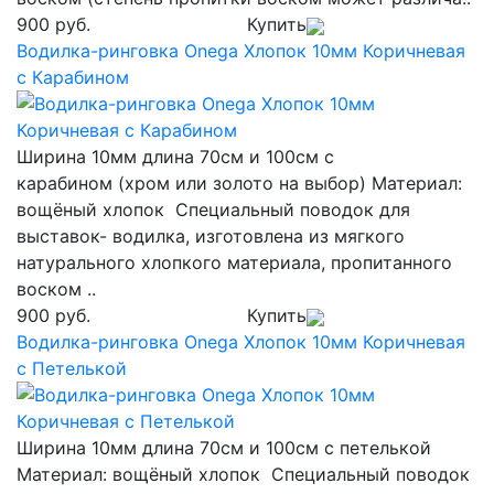
900 руб.
Купить
Водилка-ринговка Onega Хлопок 10мм Коричневая
с Карабином
Ширина 10мм длина 70см и 100см с
карабином (хром или золото на выбор) Материал:
вощёный хлопок Специальный поводок для
выставок- водилка, изготовлена из мягкого
натурального хлопкого материала, пропитанного
воском ..
900 руб.
Купить
Водилка-ринговка Onega Хлопок 10мм Коричневая
с Петелькой
Ширина 10мм длина 70см и 100см с петелькой
Материал: вощёный хлопок Специальный поводок