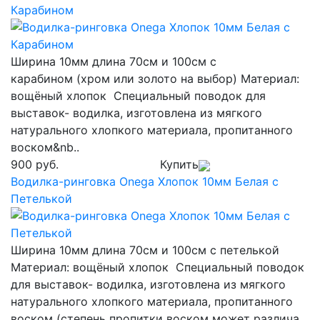
Карабином
Ширина 10мм длина 70см и 100см с
карабином (хром или золото на выбор) Материал:
вощёный хлопок Специальный поводок для
выставок- водилка, изготовлена из мягкого
натурального хлопкого материала, пропитанного
воском&nb..
900 руб.
Купить
Водилка-ринговка Onega Хлопок 10мм Белая с
Петелькой
Ширина 10мм длина 70см и 100см с петелькой
Материал: вощёный хлопок Специальный поводок
для выставок- водилка, изготовлена из мягкого
натурального хлопкого материала, пропитанного
воском (степень пропитки воском может различа..