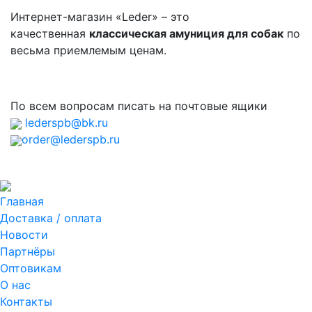
Интернет-магазин «Leder» – это
качественная
классическая амуниция для собак
по
весьма приемлемым ценам.
По всем вопросам писать на почтовые ящики
lederspb@bk.ru
order@lederspb.ru
Главная
Доставка / оплата
Новости
Партнёры
Оптовикам
О нас
Контакты