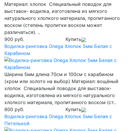
Материал: хлопок Специальный поводок для
выставок- водилка, изготовлена из мягкого
натурального хлопкого материала, пропитанного
воском (степень пропитки воском может
различаться). ..
900 руб.
Купить
Водилка-ринговка Onega Хлопок 5мм Белая с
Карабином
Ширина 5мм длина 70см и 100см с карабином
(хром или золото на выбор) Материал: вощёный
хлопок Специальный поводок для выставок-
водилка, изготовлена из мягкого натурального
хлопкого материала, пропитанного воском (ст..
800 руб.
Купить
Водилка-ринговка Onega Хлопок 5мм Белая с
Петелькой