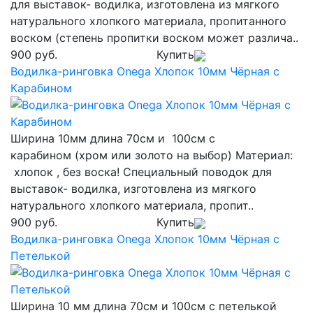
для выставок- водилка, изготовлена из мягкого
натурального хлопкого материала, пропитанного
воском (степень пропитки воском может различа..
900 руб.
Купить
Водилка-ринговка Onega Хлопок 10мм Чёрная с
Карабином
Ширина 10мм длина 70см и 100см с
карабином (хром или золото на выбор) Материал:
хлопок , без воска! Специальный поводок для
выставок- водилка, изготовлена из мягкого
натурального хлопкого материала, пропит..
900 руб.
Купить
Водилка-ринговка Onega Хлопок 10мм Чёрная с
Петелькой
Ширина 10 мм длина 70см и 100см с петелькой