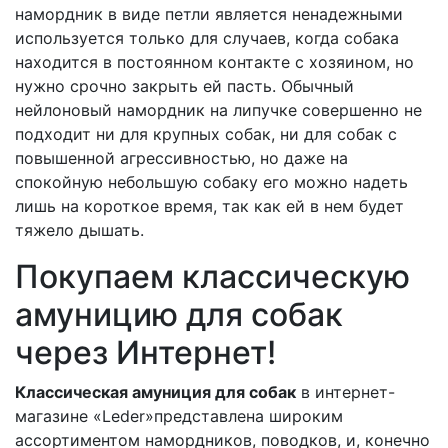
намордник в виде петли является ненадежными
используется только для случаев, когда собака
находится в постоянном контакте с хозяином, но
нужно срочно закрыть ей пасть. Обычный
нейлоновый намордник на липучке совершенно не
подходит ни для крупных собак, ни для собак с
повышенной агрессивностью, но даже на
спокойную небольшую собаку его можно надеть
лишь на короткое время, так как ей в нем будет
тяжело дышать.
Покупаем классическую
амуницию для собак
через Интернет!
Классическая амуниция для собак
в интернет-
магазине «Leder»представлена широким
ассортиментом намордников, поводков, и, конечно