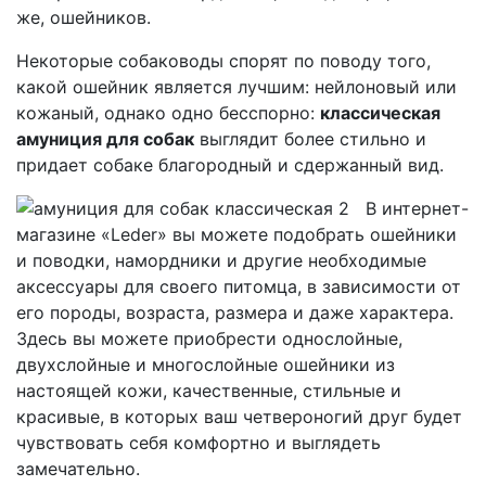
же, ошейников.
Некоторые собаководы спорят по поводу того,
какой ошейник является лучшим: нейлоновый или
кожаный, однако одно бесспорно:
классическая
амуниция для собак
выглядит более стильно и
придает собаке благородный и сдержанный вид.
В интернет-
магазине «Leder» вы можете подобрать ошейники
и поводки, намордники и другие необходимые
аксессуары для своего питомца, в зависимости от
его породы, возраста, размера и даже характера.
Здесь вы можете приобрести однослойные,
двухслойные и многослойные ошейники из
настоящей кожи, качественные, стильные и
красивые, в которых ваш четвероногий друг будет
чувствовать себя комфортно и выглядеть
замечательно.