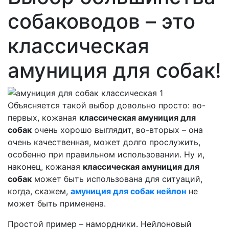
собаководов – это
классическая
амуниция для собак!
Объясняется такой выбор довольно просто: во-
первых, кожаная
классическая амуниция для
собак
очень хорошо выглядит, во-вторых – она
очень качественная, может долго прослужить,
особенно при правильном использовании. Ну и,
наконец, кожаная
классическая амуниция для
собак
может быть использована для ситуаций,
когда, скажем,
амуниция для собак нейлон
не
может быть применена.
Простой пример – намордники. Нейлоновый