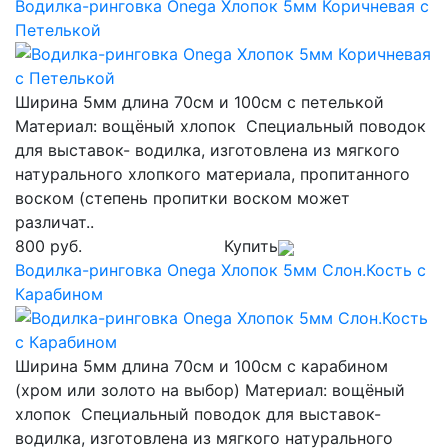
Водилка-ринговка Onega Хлопок 5мм Коричневая с
Петелькой
Ширина 5мм длина 70см и 100см с петелькой
Материал: вощёный хлопок Специальный поводок
для выставок- водилка, изготовлена из мягкого
натурального хлопкого материала, пропитанного
воском (степень пропитки воском может
различат..
800 руб.
Купить
Водилка-ринговка Onega Хлопок 5мм Слон.Кость с
Карабином
Ширина 5мм длина 70см и 100см с карабином
(хром или золото на выбор) Материал: вощёный
хлопок Специальный поводок для выставок-
водилка, изготовлена из мягкого натурального