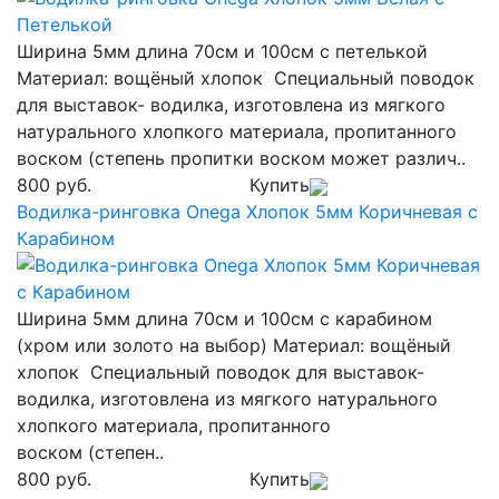
Ширина 5мм длина 70см и 100см с петелькой
Материал: вощёный хлопок Специальный поводок
для выставок- водилка, изготовлена из мягкого
натурального хлопкого материала, пропитанного
воском (степень пропитки воском может различ..
800 руб.
Купить
Водилка-ринговка Onega Хлопок 5мм Коричневая с
Карабином
Ширина 5мм длина 70см и 100см с карабином
(хром или золото на выбор) Материал: вощёный
хлопок Специальный поводок для выставок-
водилка, изготовлена из мягкого натурального
хлопкого материала, пропитанного
воском (степен..
800 руб.
Купить