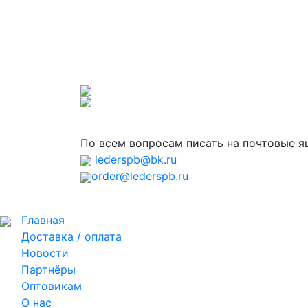
По всем вопросам писать на почтовые 
lederspb@bk.ru
order@lederspb.ru
Главная
Доставка / оплата
Новости
Партнёры
Оптовикам
О нас