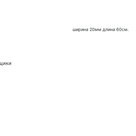
ширина 20мм длина 60см.
ящики