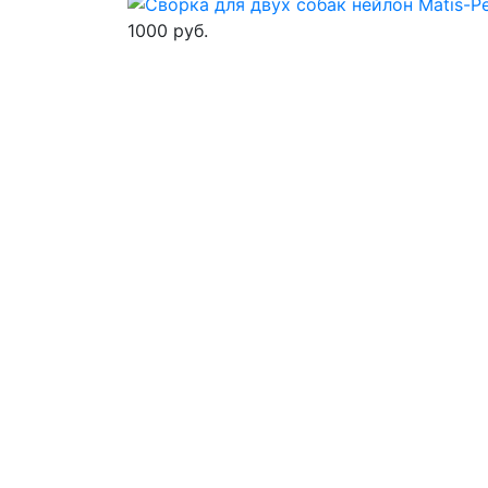
1000 руб.