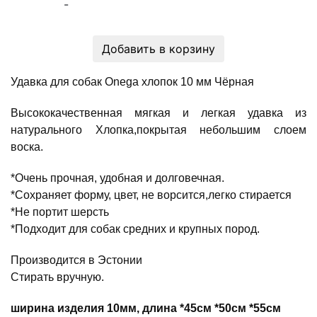
-
Добавить в корзину
Удавка для собак Onega хлопок 10 мм Чёрная
Высококачественная мягкая и легкая удавка из
натурального Хлопка,покрытая небольшим слоем
воска.
*Очень прочная, удобная и долговечная.
*Сохраняет форму, цвет, не ворсится,легко стирается
*Не портит шерсть
*Подходит для собак средних и крупных пород.
Производится в Эстонии
Стирать вручную.
ширина изделия 10мм, длина *45см *50см *55см