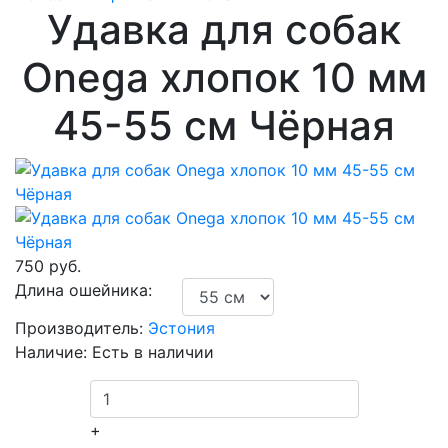
Удавка для собак
Onega хлопок 10 мм
45-55 см Чёрная
750 руб.
Длина ошейника:
Производитель:
Эстония
Наличие:
Есть в наличии
+