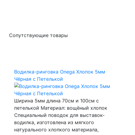
Сопутствующие товары
Водилка-ринговка Onega Хлопок 5мм
Чёрная с Петелькой
Ширина 5мм длина 70см и 100см с
петелькой Материал: вощёный хлопок
Специальный поводок для выставок-
водилка, изготовлена из мягкого
натурального хлопкого материала,