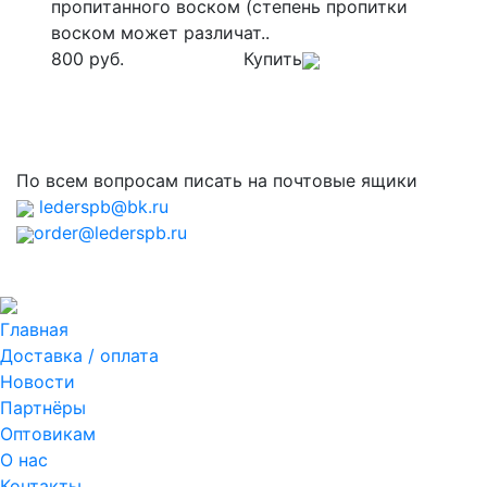
пропитанного воском (степень пропитки
воском может различат..
800 руб.
Купить
По всем вопросам писать на почтовые ящики
lederspb@bk.ru
order@lederspb.ru
Главная
Доставка / оплата
Новости
Партнёры
Оптовикам
О нас
Контакты