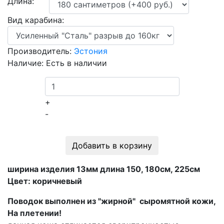
Длина:
Вид карабина:
Производитель:
Эстония
Наличие:
Есть в наличии
+
-
Добавить в корзину
ширина изделия 13мм длина 150, 180см, 225см
Цвет: коричневый
Поводок выполнен из "жирной" сыромятной кожи,
На плетении!