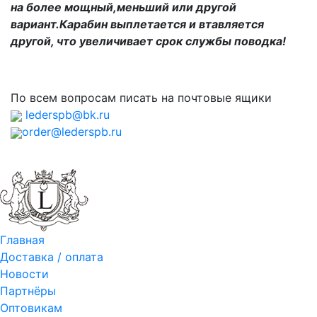
на более мощный,меньший или другой
вариант.Карабин выплетается и втавляется
другой, что увеличивает срок службы поводка!
По всем вопросам писать на почтовые ящики
lederspb@bk.ru
order@lederspb.ru
Главная
Доставка / оплата
Новости
Партнёры
Оптовикам