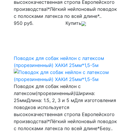
высококачественная стропа Европейского
производства!*Лёгкий нейлоновый поводок
с полосками латекса по всей длине*..
950 руб.
Купить
Поводок для собак нейлон с латексом
(прорезиненный) ХАКИ 25мм*1,5-5м
Поводок для собак нейлон с
латексом(прорезиненный)Ширина:
25ммДлина: 1.5, 2, 3 и 5 мДля изготовления
поводков используется
высококачественная стропа Европейского
производства!*Лёгкий нейлоновый поводок
с полосками латекса по всей длине*Безу..