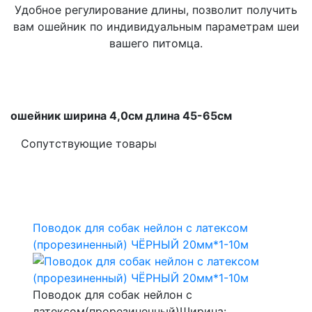
Удобное регулирование длины, позволит получить
вам ошейник по индивидуальным параметрам шеи
вашего питомца.
ошейник ширина 4,0см длина 45-65см
Сопутствующие товары
Поводок для собак нейлон с латексом
(прорезиненный) ЧЁРНЫЙ 20мм*1-10м
Поводок для собак нейлон с
латексом(прорезиненный)Ширина: