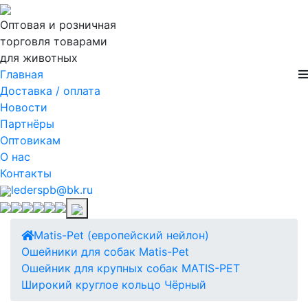
Оптовая и розничная
торговля товарами
для животных
Главная
Доставка / оплата
Новости
Партнёры
Оптовикам
О нас
Контакты
lederspb@bk.ru
Matis-Pet (европейский нейлон)
Ошейники для собак Matis-Pet
Ошейник для крупных собак MATIS-PET
Широкий круглое кольцо Чёрный