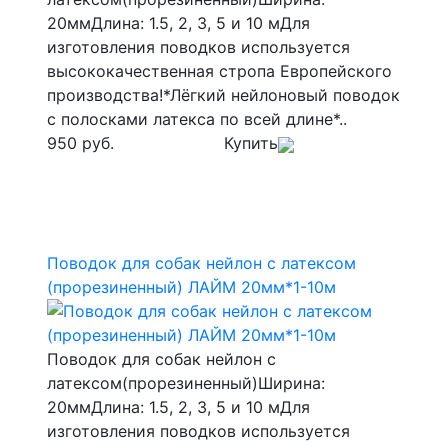
20ммДлина: 1.5, 2, 3, 5 и 10 мДля
изготовления поводков используется
высококачественная стропа Европейского
производства!*Лёгкий нейлоновый поводок
с полосками латекса по всей длине*..
950 руб.
Купить
Поводок для собак нейлон с латексом
(прорезиненный) ЛАЙМ 20мм*1-10м
Поводок для собак нейлон с
латексом(прорезиненный)Ширина:
20ммДлина: 1.5, 2, 3, 5 и 10 мДля
изготовления поводков используется