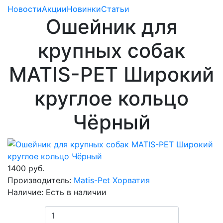
Новости
Акции
Новинки
Статьи
Ошейник для
крупных собак
MATIS-PET Широкий
круглое кольцо
Чёрный
1400 руб.
Производитель:
Matis-Pet Хорватия
Наличие:
Есть в наличии