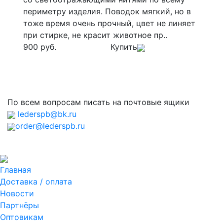
периметру изделия. Поводок мягкий, но в
тоже время очень прочный, цвет не линяет
при стирке, не красит животное пр..
900 руб.
Купить
По всем вопросам писать на почтовые ящики
lederspb@bk.ru
order@lederspb.ru
Главная
Доставка / оплата
Новости
Партнёры
Оптовикам