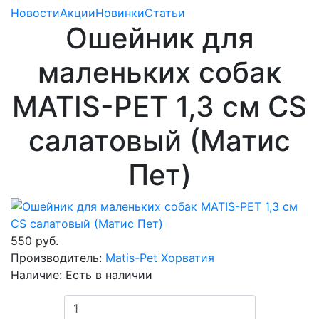
Новости
Акции
Новинки
Статьи
Ошейник для
маленьких собак
MATIS-PET 1,3 см CS
салатовый (Матис
Пет)
550 руб.
Производитель:
Matis-Pet Хорватия
Наличие:
Есть в наличии