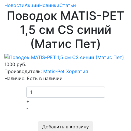
Новости
Акции
Новинки
Статьи
Поводок MATIS-PET
1,5 см CS синий
(Матис Пет)
1000 руб.
Производитель:
Matis-Pet Хорватия
Наличие:
Есть в наличии
+
-
Добавить в корзину