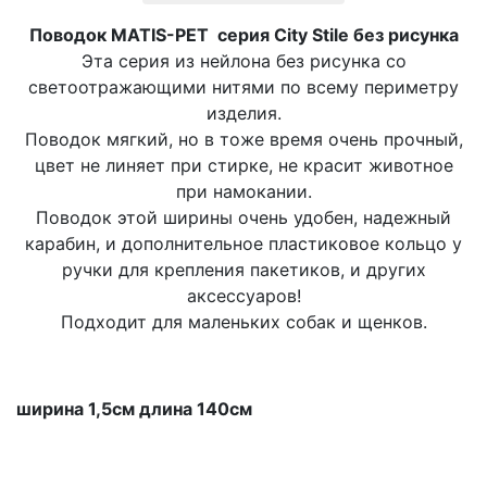
Поводок MATIS-PET серия City Stile без рисунка
Эта серия из нейлона без рисунка со
светоотражающими нитями по всему периметру
изделия.
Поводок мягкий, но в тоже время очень прочный,
цвет не линяет при стирке, не красит животное
при намокании.
Поводок этой ширины очень удобен, надежный
карабин, и дополнительное пластиковое кольцо у
ручки для крепления пакетиков, и других
аксессуаров!
Подходит для маленьких собак и щенков.
ширина 1,5см длина 140см