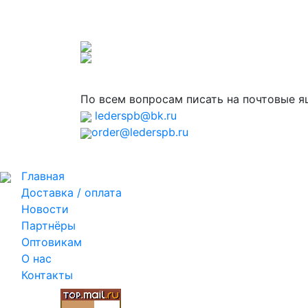
По всем вопросам писать на почтовые 
lederspb@bk.ru
order@lederspb.ru
Главная
Доставка / оплата
Новости
Партнёры
Оптовикам
О нас
Контакты