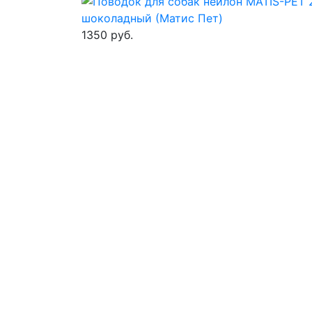
1350 руб.